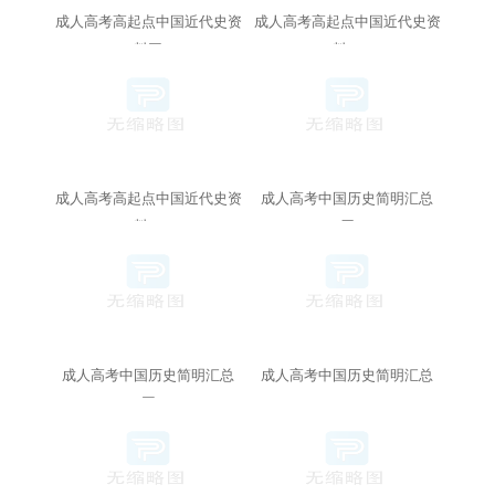
成人高考高起点中国近代史资
成人高考高起点中国近代史资
料三
料二
成人高考高起点中国近代史资
成人高考中国历史简明汇总
料一
（四）
成人高考中国历史简明汇总
成人高考中国历史简明汇总
（三）
（二）