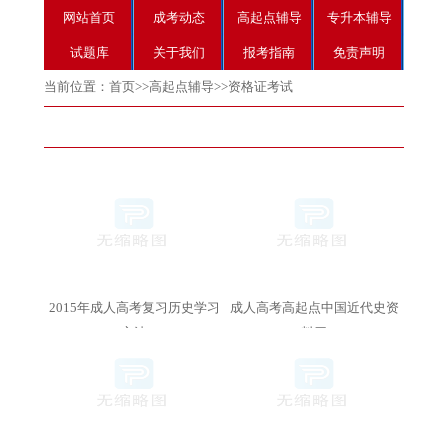
网站首页
成考动态
高起点辅导
专升本辅导
试题库
关于我们
报考指南
免责声明
当前位置：
首页
>>
高起点辅导
>>
资格证考试
2015年成人高考复习历史学习
成人高考高起点中国近代史资
方法
料四