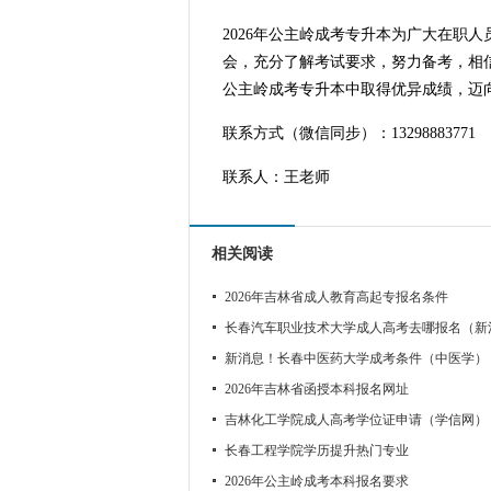
2026年公主岭成考专升本为广大在职
会，充分了解考试要求，努力备考，相信
公主岭成考专升本中取得优异成绩，迈
联系方式（微信同步）：13298883771
联系人：王老师
相关阅读
2026年吉林省成人教育高起专报名条件
长春汽车职业技术大学成人高考去哪报名（新
新消息！长春中医药大学成考条件（中医学）
2026年吉林省函授本科报名网址
吉林化工学院成人高考学位证申请（学信网）
长春工程学院学历提升热门专业
2026年公主岭成考本科报名要求