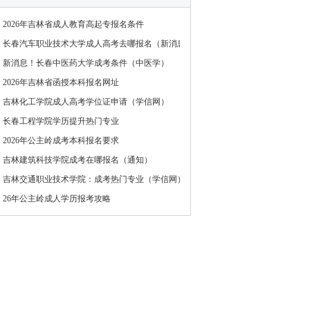
2026年吉林省成人教育高起专报名条件
长春汽车职业技术大学成人高考去哪报名（新消息）
新消息！长春中医药大学成考条件（中医学）
2026年吉林省函授本科报名网址
吉林化工学院成人高考学位证申请（学信网）
长春工程学院学历提升热门专业
2026年公主岭成考本科报名要求
吉林建筑科技学院成考在哪报名（通知）
吉林交通职业技术学院：成考热门专业（学信网）
26年公主岭成人学历报考攻略