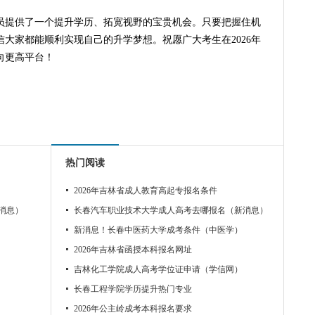
人员提供了一个提升学历、拓宽视野的宝贵机会。只要把握住机
大家都能顺利实现自己的升学梦想。祝愿广大考生在2026年
向更高平台！
热门阅读
2026年吉林省成人教育高起专报名条件
消息）
长春汽车职业技术大学成人高考去哪报名（新消息）
新消息！长春中医药大学成考条件（中医学）
2026年吉林省函授本科报名网址
吉林化工学院成人高考学位证申请（学信网）
长春工程学院学历提升热门专业
2026年公主岭成考本科报名要求