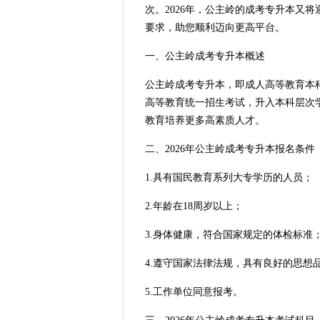
次。2026年，公主岭的成考专升本又
要求，助您顺利迈向更高平台。
一、公主岭成考专升本概述
公主岭成考专升本，即成人高等教育本
高等教育统一招生考试，升入本科层次
教育培养更多高素质人才。
二、2026年公主岭成考专升本报名条件
1.具有国民教育系列大专学历的人员；
2.年龄在18周岁以上；
3.身体健康，符合国家规定的体检标准
4.遵守国家法律法规，具有良好的思想
5.工作单位同意报考。