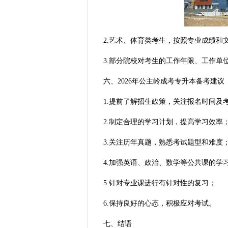
2.艺术、体育类考生，按照专业成绩和
3.部分院校对考生的工作年限、工作单
六、2026年公主岭成考专升本备考建议
1.提前了解招生政策，关注报名时间及
2.制定合理的学习计划，提高学习效率
3.关注历年真题，熟悉考试题型和难度
4.加强英语、政治、数学等公共课的学
5.针对专业课进行有针对性的复习；
6.保持良好的心态，积极应对考试。
七、结语