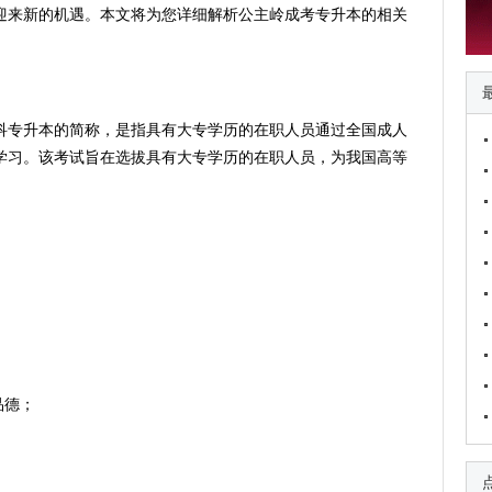
将迎来新的机遇。本文将为您详细解析公主岭成考专升本的相关
科专升本的简称，是指具有大专学历的在职人员通过全国成人
学习。该考试旨在选拔具有大专学历的在职人员，为我国高等
；
品德；