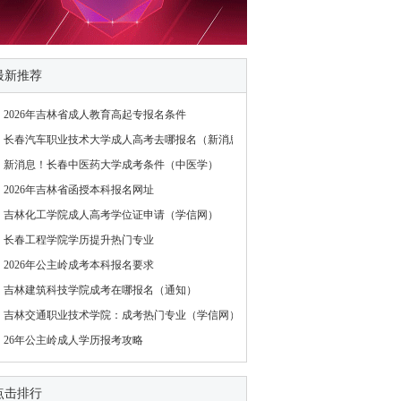
最新推荐
2026年吉林省成人教育高起专报名条件
长春汽车职业技术大学成人高考去哪报名（新消息）
新消息！长春中医药大学成考条件（中医学）
2026年吉林省函授本科报名网址
吉林化工学院成人高考学位证申请（学信网）
长春工程学院学历提升热门专业
2026年公主岭成考本科报名要求
吉林建筑科技学院成考在哪报名（通知）
吉林交通职业技术学院：成考热门专业（学信网）
26年公主岭成人学历报考攻略
点击排行