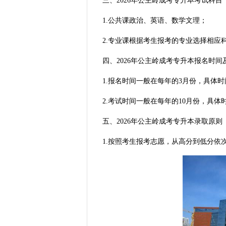
三、2026年公主岭成考专升本考试科目
1.公共课政治、英语、数学文理；
2.专业课根据考生报考的专业选择相应
四、2026年公主岭成考专升本报名时间
1.报名时间一般在每年的3月份，具体
2.考试时间一般在每年的10月份，具
五、2026年公主岭成考专升本录取原则
1.按照考生报考志愿，从高分到低分依